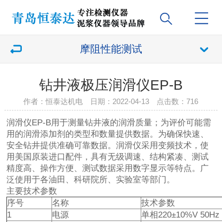
摩阻性能测试
钻井液极压润滑仪EP-B
作者：恒泰达机电 日期：2022-04-13 点击数：
716
润滑仪EP-B用于测量钻井液的润滑质量；为评价可能需
用的润滑添加剂的类型和数量提供数据。为确保快速、
安全钻井提供准确可靠数据。润滑仪采用变频技术，使
用美国原装进口配件，具有无级调速、结构紧凑、测试
精度高、操作方便、测试数据采用数字显示等特点。广
泛使用于各油田、科研院所、实验室等部门。
主要技术参数
序号
名称
技术参数
1
电源
单相220±10%V 50Hz