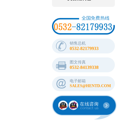
销售总机
0532-82179933
图文传真
0532-84139338
电子邮箱
SALES@HENTD.COM