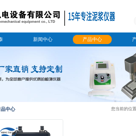
泰
新闻中心
产品中心
产品中心
您当前的位