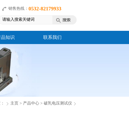
0532-82179933
销售热线：
产品知识
联系我们
置：
主页
>
产品中心
>
破乳电压测试仪