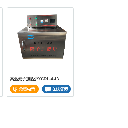
高温滚子加热炉XGRL-4-4A
滚子加热炉XGRL-5