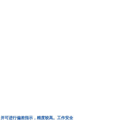
，并可进行偏差指示，精度较高。工作安全
。