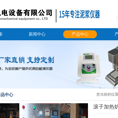
泰
新闻中心
产品中心
产品中心
您当前的位
滚子加热炉X