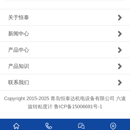
关于恒泰
新闻中心
产品中心
产品知识
联系我们
Copyright 2015-2025 青岛恒泰达机电设备有限公司 六速
旋转粘度计
鲁ICP备15006691号-1