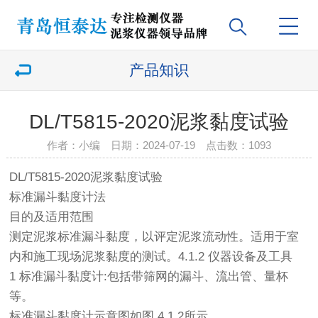
产品知识
DL/T5815-2020泥浆黏度试验
作者：小编 日期：2024-07-19 点击数：
1093
DL/T5815-2020泥浆黏度试验
标准漏斗黏度计法
目的及适用范围
测定泥浆标准漏斗黏度，以评定泥浆流动性。适用于室
内和施工现场泥浆黏度的测试。4.1.2 仪器设备及工具
1 标准漏斗黏度计:包括带筛网的漏斗、流出管、量杯
等。
标准漏斗黏度计示意图如图 4.1.2所示。